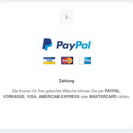
2
Zahlung
Die Kosten für Ihre gebuchte Wäsche können Sie per
PAYPAL
,
VORKASSE
,
VISA
,
AMERICAM EXPRESS
oder
MASTERCARD
zahlen.