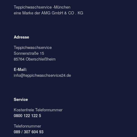
Teppichwaschservice -München
eine Marke der AMG GmbH & CO . KG
Adresse
Teppichwaschservice
Sonnenstraße 15
85764 Oberschleißheim
E-Mail:
info@teppichwaschservice24.de
Service
Kostenfreie Telefonnummer
0800 122 122 5
Telefonnummer
089 / 307 604 93