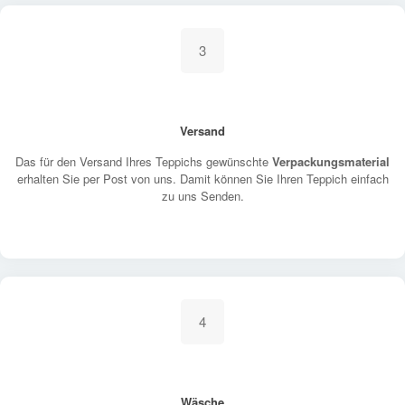
3
Versand
Das für den Versand Ihres Teppichs gewünschte
Verpackungsmaterial
erhalten Sie per Post von uns. Damit können Sie Ihren Teppich einfach
zu uns Senden.
4
Wäsche