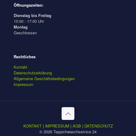
Öffnungszeiten:
Dienstag bis Freitag
10:00 - 17:00 Uhr
Montag
Geschlossen
Rechtliches
Kontakt
Datenschutzerklärung
Allgemeine Geschäftsbedingungen
Impressum
KONTAKT
|
IMPRESSUM
|
AGB
|
DATENSCHUTZ
© 2026 Teppichwaschservice 24