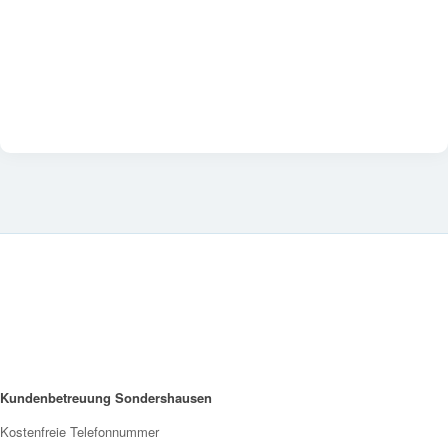
Kundenbetreuung Sondershausen
Kostenfreie Telefonnummer