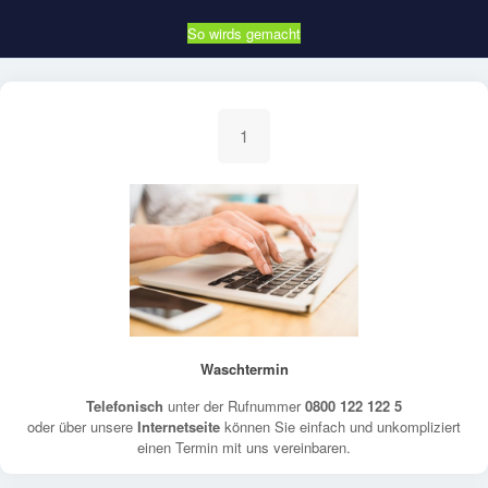
So wirds gemacht
1
Waschtermin
Telefonisch
unter der Rufnummer
0800 122 122 5
oder über unsere
Internetseite
können Sie einfach und unkompliziert
einen Termin mit uns vereinbaren.