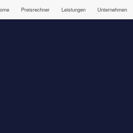
ome
Preisrechner
Leistungen
Unternehmen