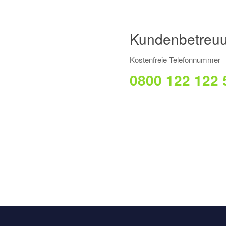
Kundenbetreu
Kostenfreie Telefonnummer
0800 122 122 