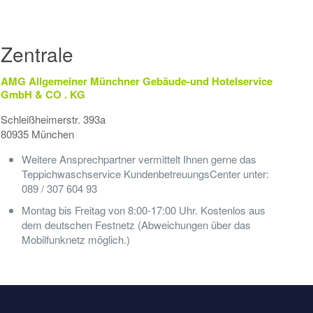
Zentrale
AMG Allgemeiner Münchner Gebäude-und Hotelservice
GmbH & CO . KG
Schleißheimerstr. 393a
80935 München
Weitere Ansprechpartner vermittelt Ihnen gerne das
Teppichwaschservice KundenbetreuungsCenter unter:
089 / 307 604 93
Montag bis Freitag von 8:00-17:00 Uhr. Kostenlos aus
dem deutschen Festnetz (Abweichungen über das
Mobilfunknetz möglich.)