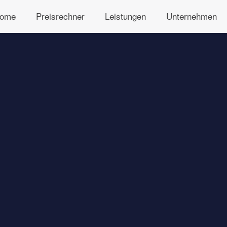
ome
Preisrechner
Leistungen
Unternehmen