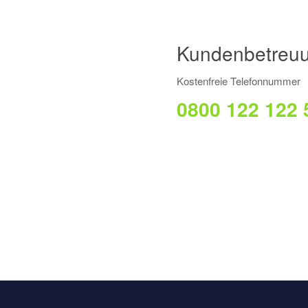
Kundenbetreuu
Kostenfreie Telefonnummer
0800 122 122 