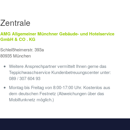
Zentrale
AMG Allgemeiner Münchner Gebäude- und Hotelservice
GmbH & CO . KG
Schleißheimerstr. 393a
80935 München
Weitere Ansprechpartner vermittelt Ihnen gerne das
Teppichwaschservice Kundenbetreuungscenter unter:
089 / 307 604 93
Montag bis Freitag von 8:00-17:00 Uhr. Kostenlos aus
dem deutschen Festnetz (Abweichungen über das
Mobilfunknetz möglich.)