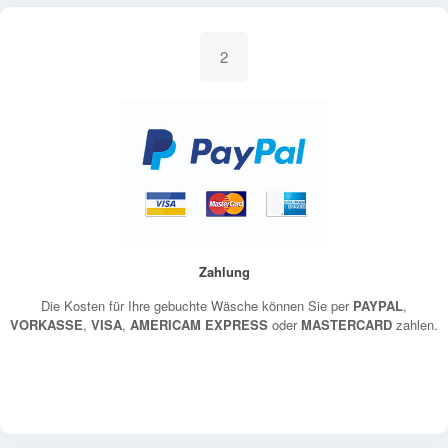
2
Zahlung
Die Kosten für Ihre gebuchte Wäsche können Sie per
PAYPAL
,
VORKASSE
,
VISA
,
AMERICAM EXPRESS
oder
MASTERCARD
zahlen.