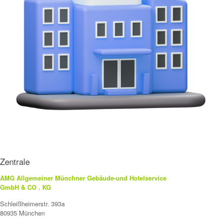
Zentrale
AMG Allgemeiner Münchner Gebäude-und Hotelservice
GmbH & CO . KG
Schleißheimerstr. 393a
80935 München