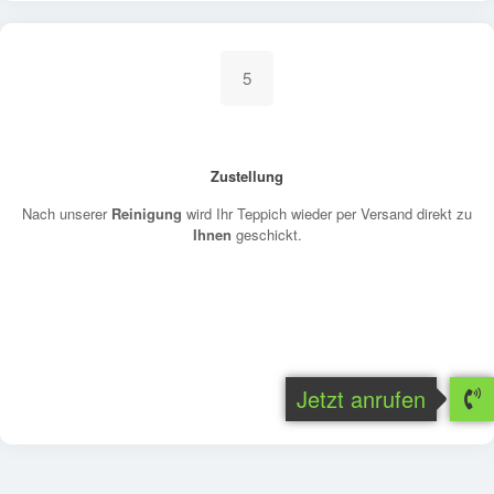
5
Zustellung
Nach unserer
Reinigung
wird Ihr Teppich wieder per Versand direkt zu
Ihnen
geschickt.
Jetzt anrufen