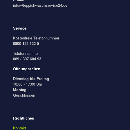
info@teppichwaschservice24.de
Service
Kostenfreie Telefonnummer
0800 122 122 5
Telefonnummer
089 / 307 604 93
Öffnungszeiten:
Dienstag bis Freitag
10:00 - 17:00 Uhr
Montag
Geschlossen
Rechtliches
Kontakt