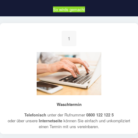
So wirds gemacht
1
Waschtermin
Telefonisch
unter der Rufnummer
0800 122 122 5
oder über unsere
Internetseite
können Sie einfach und unkompliziert
einen Termin mit uns vereinbaren.