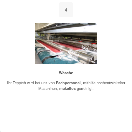
4
Wäsche
Ihr Teppich wird bei uns von
Fachpersonal
, mithilfe hochentwickelter
Maschinen,
makellos
gerreinigt.