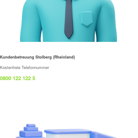
Kundenbetreuung Stolberg (Rheinland)
Kostenfreie Telefonnummer
0800 122 122 5