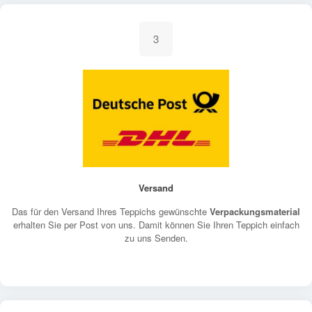
3
Versand
Das für den Versand Ihres Teppichs gewünschte
Verpackungsmaterial
erhalten Sie per Post von uns. Damit können Sie Ihren Teppich einfach
zu uns Senden.