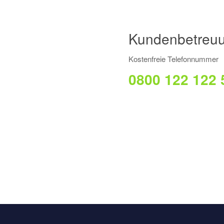
Kundenbetreu
Kostenfreie Telefonnummer
0800 122 122 