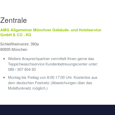
Zentrale
AMG Allgemeiner Münchner Gebäude- und Hotelservice
GmbH & CO . KG
Schleißheimerstr. 393a
80935 München
Weitere Ansprechpartner vermittelt Ihnen gerne das
Teppichwaschservice Kundenbetreuungscenter unter:
089 / 307 604 93
Montag bis Freitag von 8:00-17:00 Uhr. Kostenlos aus
dem deutschen Festnetz (Abweichungen über das
Mobilfunknetz möglich.)