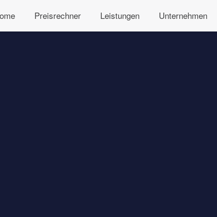
ome
Preisrechner
Leistungen
Unternehmen