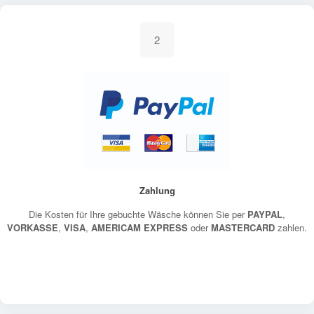
2
Zahlung
Die Kosten für Ihre gebuchte Wäsche können Sie per
PAYPAL
,
VORKASSE
,
VISA
,
AMERICAM EXPRESS
oder
MASTERCARD
zahlen.