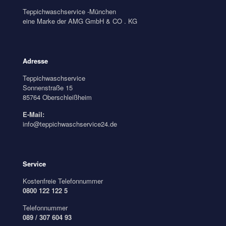
Teppichwaschservice -München
eine Marke der AMG GmbH & CO . KG
Adresse
Teppichwaschservice
Sonnenstraße 15
85764 Oberschleißheim
E-Mail:
info@teppichwaschservice24.de
Service
Kostenfreie Telefonnummer
0800 122 122 5
Telefonnummer
089 / 307 604 93