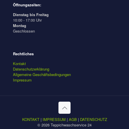
Öffnungszeiten:
Dienstag bis Freitag
10:00 - 17:00 Uhr
Montag
Geschlossen
Rechtliches
Kontakt
Datenschutzerklärung
Allgemeine Geschäftsbedingungen
Impressum
KONTAKT
|
IMPRESSUM
|
AGB
|
DATENSCHUTZ
© 2026 Teppichwaschservice 24