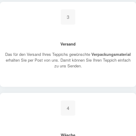
3
Versand
Das für den Versand Ihres Teppichs gewünschte
Verpackungsmaterial
erhalten Sie per Post von uns. Damit können Sie Ihren Teppich einfach
zu uns Senden.
4
Wäsche