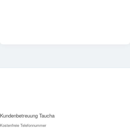
Kundenbetreuung Taucha
Kostenfreie Telefonnummer