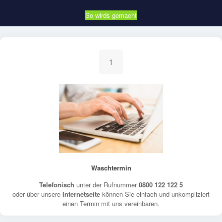
So wirds gemacht
1
Waschtermin
Telefonisch
unter der Rufnummer
0800 122 122 5
oder über unsere
Internetseite
können Sie einfach und unkompliziert
einen Termin mit uns vereinbaren.