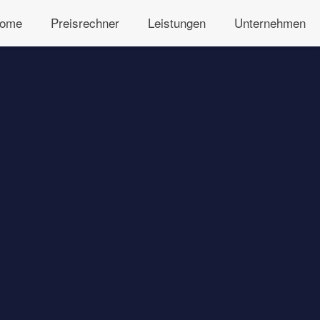
ome
Preisrechner
Leistungen
Unternehmen