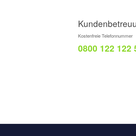
Kundenbetreu
Kostenfreie Telefonnummer
0800 122 122 