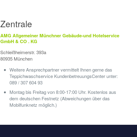
Zentrale
AMG Allgemeiner Münchner Gebäude-und Hotelservice
GmbH & CO . KG
Schleißheimerstr. 393a
80935 München
Weitere Ansprechpartner vermittelt Ihnen gerne das
Teppichwaschservice KundenbetreuungsCenter unter:
089 / 307 604 93
Montag bis Freitag von 8:00-17:00 Uhr. Kostenlos aus
dem deutschen Festnetz (Abweichungen über das
Mobilfunknetz möglich.)