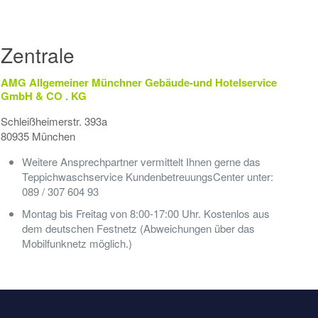
Zentrale
AMG Allgemeiner Münchner Gebäude-und Hotelservice
GmbH & CO . KG
Schleißheimerstr. 393a
80935 München
Weitere Ansprechpartner vermittelt Ihnen gerne das
Teppichwaschservice KundenbetreuungsCenter unter:
089 / 307 604 93
Montag bis Freitag von 8:00-17:00 Uhr. Kostenlos aus
dem deutschen Festnetz (Abweichungen über das
Mobilfunknetz möglich.)