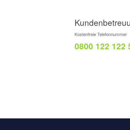
Kundenbetreuu
Kostenfreie Telefonnummer
0800 122 122 