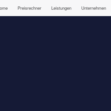
ome
Preisrechner
Leistungen
Unternehmen