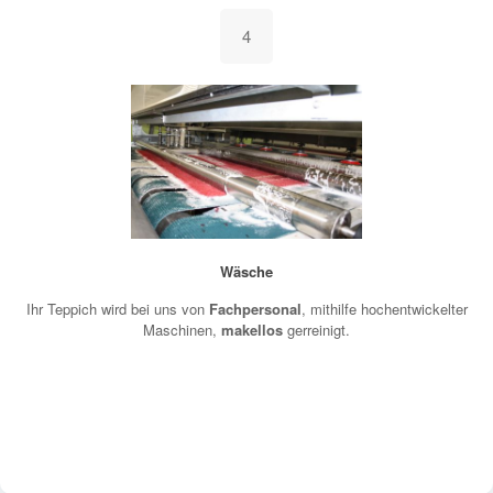
4
Wäsche
Ihr Teppich wird bei uns von
Fachpersonal
, mithilfe hochentwickelter
Maschinen,
makellos
gerreinigt.