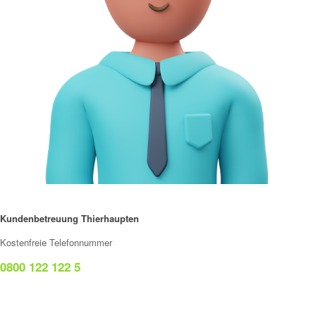
Kundenbetreuung Thierhaupten
Kostenfreie Telefonnummer
0800 122 122 5