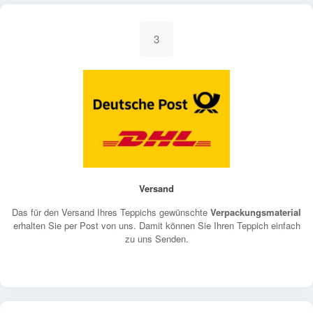
3
Versand
Das für den Versand Ihres Teppichs gewünschte
Verpackungsmaterial
erhalten Sie per Post von uns. Damit können Sie Ihren Teppich einfach
zu uns Senden.