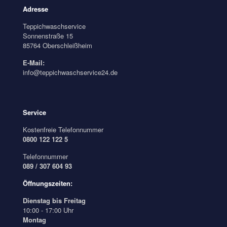
Adresse
Teppichwaschservice
Sonnenstraße 15
85764 Oberschleißheim
E-Mail:
info@teppichwaschservice24.de
Service
Kostenfreie Telefonnummer
0800 122 122 5
Telefonnummer
089 / 307 604 93
Öffnungszeiten:
Dienstag bis Freitag
10:00 - 17:00 Uhr
Montag