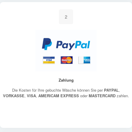
2
Zahlung
Die Kosten für Ihre gebuchte Wäsche können Sie per
PAYPAL
,
VORKASSE
,
VISA
,
AMERICAM EXPRESS
oder
MASTERCARD
zahlen.