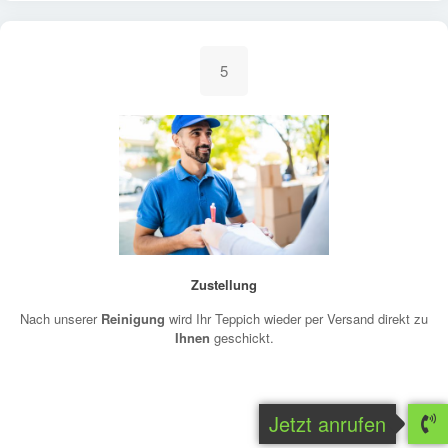
5
Zustellung
Nach unserer
Reinigung
wird Ihr Teppich wieder per Versand direkt zu
Ihnen
geschickt.
Jetzt anrufen