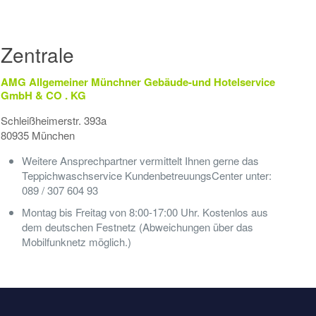
Zentrale
AMG Allgemeiner Münchner Gebäude-und Hotelservice
GmbH & CO . KG
Schleißheimerstr. 393a
80935 München
Weitere Ansprechpartner vermittelt Ihnen gerne das
Teppichwaschservice KundenbetreuungsCenter unter:
089 / 307 604 93
Montag bis Freitag von 8:00-17:00 Uhr. Kostenlos aus
dem deutschen Festnetz (Abweichungen über das
Mobilfunknetz möglich.)