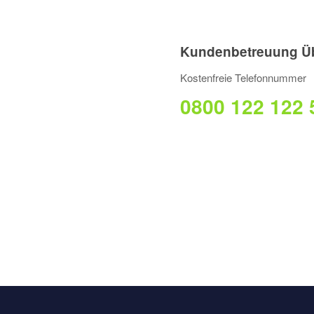
Kundenbetreuung Ü
Kostenfreie Telefonnummer
0800 122 122 