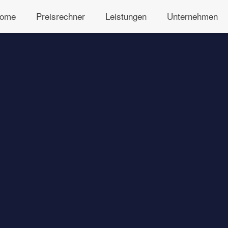
ome
Preisrechner
Leistungen
Unternehmen