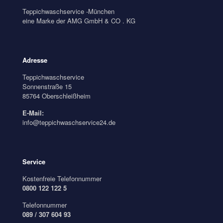
Teppichwaschservice -München
eine Marke der AMG GmbH & CO . KG
Adresse
Teppichwaschservice
Sonnenstraße 15
85764 Oberschleißheim
E-Mail:
info@teppichwaschservice24.de
Service
Kostenfreie Telefonnummer
0800 122 122 5
Telefonnummer
089 / 307 604 93