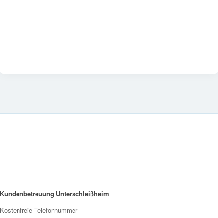
Kundenbetreuung Unterschleißheim
Kostenfreie Telefonnummer