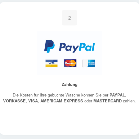
2
Zahlung
Die Kosten für Ihre gebuchte Wäsche können Sie per
PAYPAL
,
VORKASSE
,
VISA
,
AMERICAM EXPRESS
oder
MASTERCARD
zahlen.