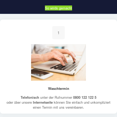
So wirds gemacht
1
Waschtermin
Telefonisch
unter der Rufnummer
0800 122 122 5
oder über unsere
Internetseite
können Sie einfach und unkompliziert
einen Termin mit uns vereinbaren.