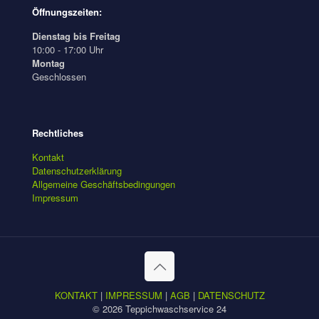
Öffnungszeiten:
Dienstag bis Freitag
10:00 - 17:00 Uhr
Montag
Geschlossen
Rechtliches
Kontakt
Datenschutzerklärung
Allgemeine Geschäftsbedingungen
Impressum
KONTAKT
|
IMPRESSUM
|
AGB
|
DATENSCHUTZ
© 2026 Teppichwaschservice 24