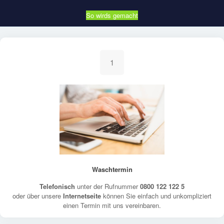
So wirds gemacht
1
Waschtermin
Telefonisch
unter der Rufnummer
0800 122 122 5
oder über unsere
Internetseite
können Sie einfach und unkompliziert
einen Termin mit uns vereinbaren.