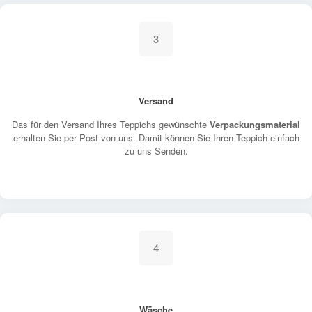
3
Versand
Das für den Versand Ihres Teppichs gewünschte
Verpackungsmaterial
erhalten Sie per Post von uns. Damit können Sie Ihren Teppich einfach
zu uns Senden.
4
Wäsche