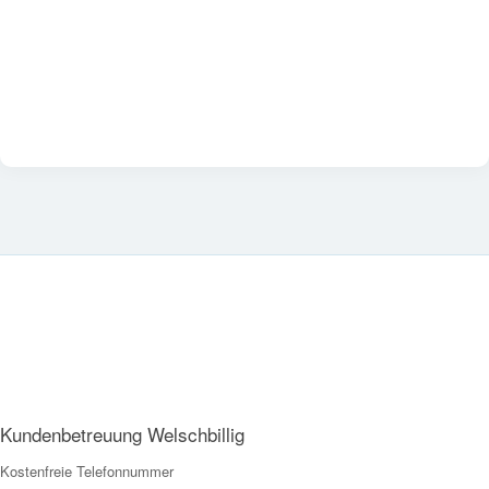
Kundenbetreuung Welschbillig
Kostenfreie Telefonnummer