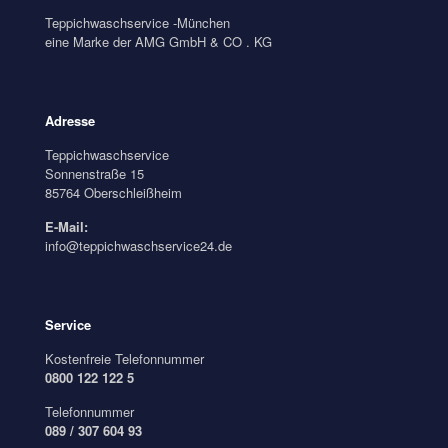
Teppichwaschservice -München
eine Marke der AMG GmbH & CO . KG
Adresse
Teppichwaschservice
Sonnenstraße 15
85764 Oberschleißheim
E-Mail:
info@teppichwaschservice24.de
Service
Kostenfreie Telefonnummer
0800 122 122 5
Telefonnummer
089 / 307 604 93