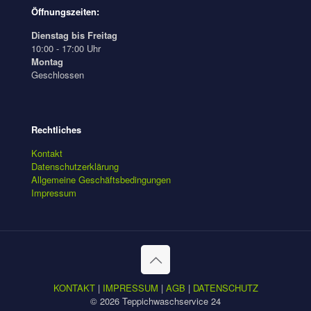
Öffnungszeiten:
Dienstag bis Freitag
10:00 - 17:00 Uhr
Montag
Geschlossen
Rechtliches
Kontakt
Datenschutzerklärung
Allgemeine Geschäftsbedingungen
Impressum
KONTAKT
|
IMPRESSUM
|
AGB
|
DATENSCHUTZ
© 2026 Teppichwaschservice 24