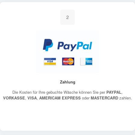
2
Zahlung
Die Kosten für Ihre gebuchte Wäsche können Sie per
PAYPAL
,
VORKASSE
,
VISA
,
AMERICAM EXPRESS
oder
MASTERCARD
zahlen.