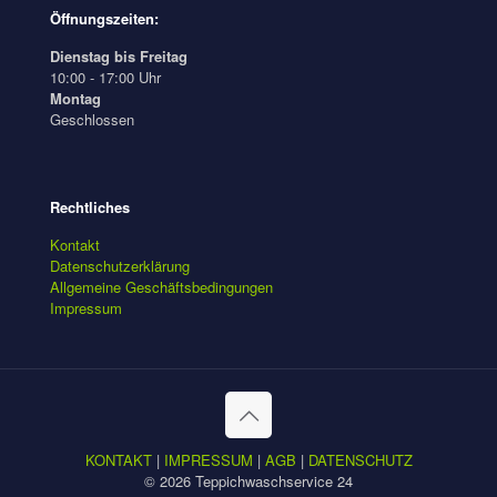
Öffnungszeiten:
Dienstag bis Freitag
10:00 - 17:00 Uhr
Montag
Geschlossen
Rechtliches
Kontakt
Datenschutzerklärung
Allgemeine Geschäftsbedingungen
Impressum
KONTAKT
|
IMPRESSUM
|
AGB
|
DATENSCHUTZ
© 2026 Teppichwaschservice 24