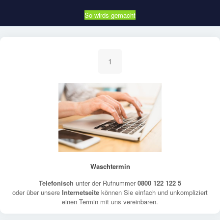
So wirds gemacht
1
Waschtermin
Telefonisch
unter der Rufnummer
0800 122 122 5
oder über unsere
Internetseite
können Sie einfach und unkompliziert
einen Termin mit uns vereinbaren.