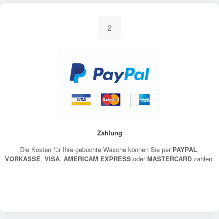
2
Zahlung
Die Kosten für Ihre gebuchte Wäsche können Sie per
PAYPAL
,
VORKASSE
,
VISA
,
AMERICAM EXPRESS
oder
MASTERCARD
zahlen.