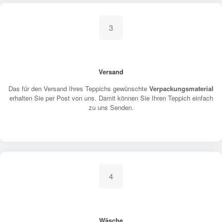
3
Versand
Das für den Versand Ihres Teppichs gewünschte
Verpackungsmaterial
erhalten Sie per Post von uns. Damit können Sie Ihren Teppich einfach
zu uns Senden.
4
Wäsche