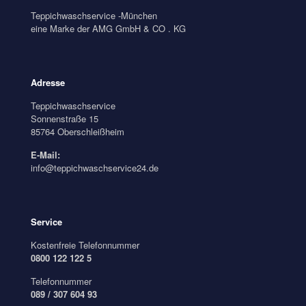
Teppichwaschservice -München
eine Marke der AMG GmbH & CO . KG
Adresse
Teppichwaschservice
Sonnenstraße 15
85764 Oberschleißheim
E-Mail:
info@teppichwaschservice24.de
Service
Kostenfreie Telefonnummer
0800 122 122 5
Telefonnummer
089 / 307 604 93