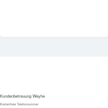
Kundenbetreuung Weyhe
Kostenfreie Telefonnummer