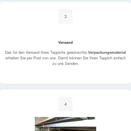
3
Versand
Das für den Versand Ihres Teppichs gewünschte
Verpackungsmaterial
erhalten Sie per Post von uns. Damit können Sie Ihren Teppich einfach
zu uns Senden.
4