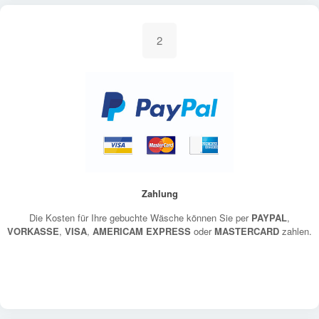
2
Zahlung
Die Kosten für Ihre gebuchte Wäsche können Sie per
PAYPAL
,
VORKASSE
,
VISA
,
AMERICAM EXPRESS
oder
MASTERCARD
zahlen.