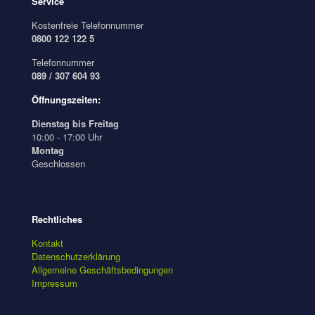
Service
Kostenfreie Telefonnummer
0800 122 122 5
Telefonnummer
089 / 307 604 93
Öffnungszeiten:
Dienstag bis Freitag
10:00 - 17:00 Uhr
Montag
Geschlossen
Rechtliches
Kontakt
Datenschutzerklärung
Allgemeine Geschäftsbedingungen
Impressum