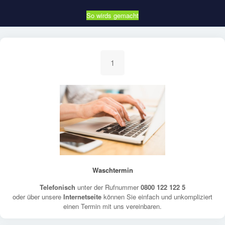
So wirds gemacht
1
Waschtermin
Telefonisch
unter der Rufnummer
0800 122 122 5
oder über unsere
Internetseite
können Sie einfach und unkompliziert
einen Termin mit uns vereinbaren.