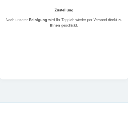
Zustellung
Nach unserer
Reinigung
wird Ihr Teppich wieder per Versand direkt zu
Ihnen
geschickt.