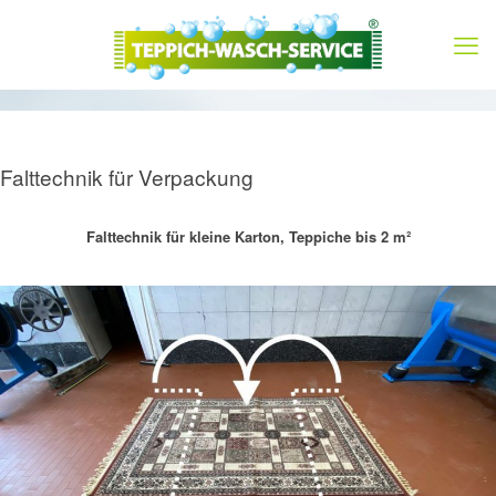
Falttechnik für Verpackung
Falttechnik für kleine Karton, Teppiche bis 2 m²