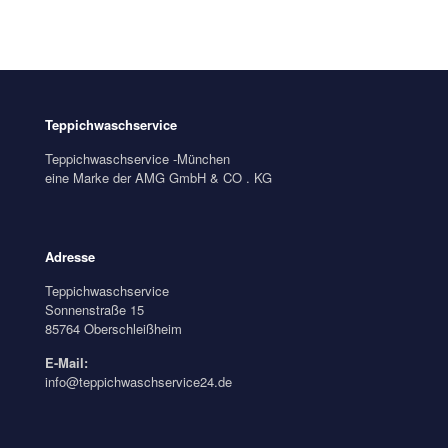
Teppichwaschservice
Teppichwaschservice -München
eine Marke der AMG GmbH & CO . KG
Adresse
Teppichwaschservice
Sonnenstraße 15
85764 Oberschleißheim
E-Mail:
info@teppichwaschservice24.de