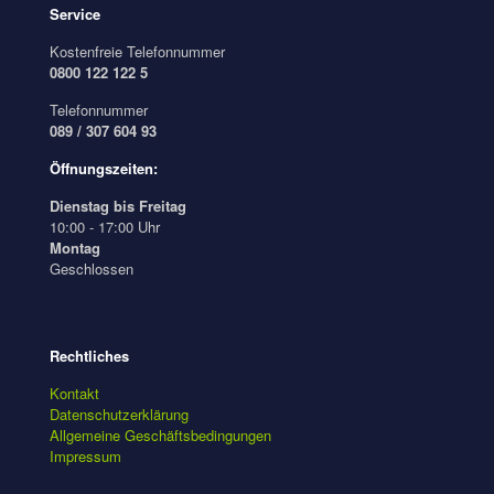
Service
Kostenfreie Telefonnummer
0800 122 122 5
Telefonnummer
089 / 307 604 93
Öffnungszeiten:
Dienstag bis Freitag
10:00 - 17:00 Uhr
Montag
Geschlossen
Rechtliches
Kontakt
Datenschutzerklärung
Allgemeine Geschäftsbedingungen
Impressum