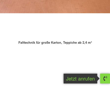
Falttechnik für große Karton, Teppiche ab 2,4 m²
Jetzt anrufen