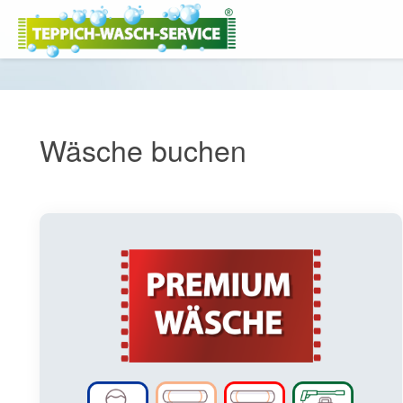
Wäsche buchen