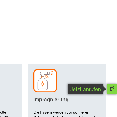
Jetzt anrufen
Imprägnierung
otten
Die Fasern werden vor schnellen