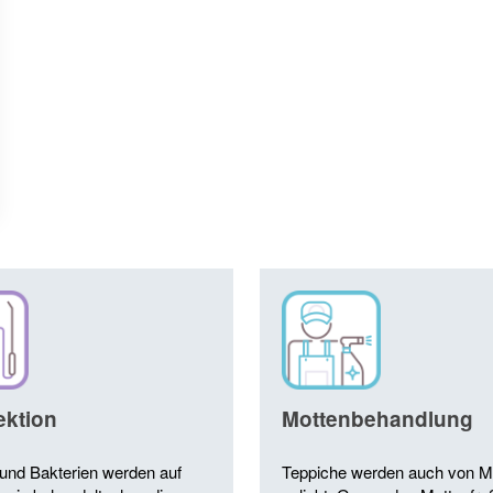
ektion
Mottenbehandlung
und Bakterien werden auf
Teppiche werden auch von M