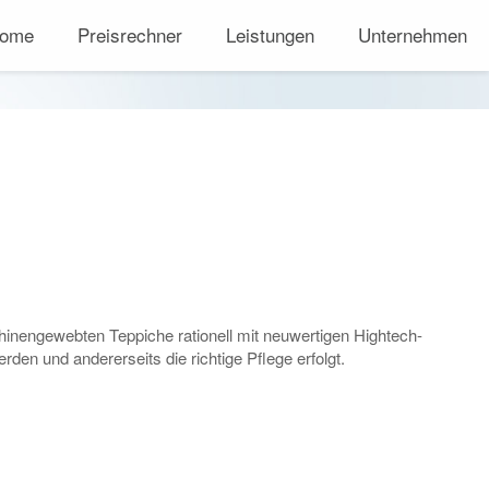
ome
Preisrechner
Leistungen
Unternehmen
inengewebten Teppiche rationell mit neuwertigen Hightech-
den und andererseits die richtige Pflege erfolgt.