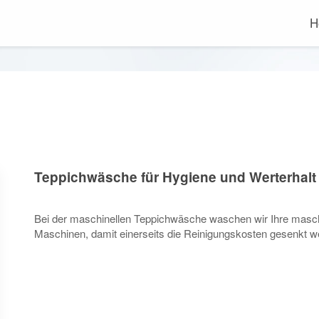
H
Teppichwäsche für Hygiene und Werterhalt
Bei der maschinellen Teppichwäsche waschen wir Ihre masch
Maschinen, damit einerseits die Reinigungskosten gesenkt wer