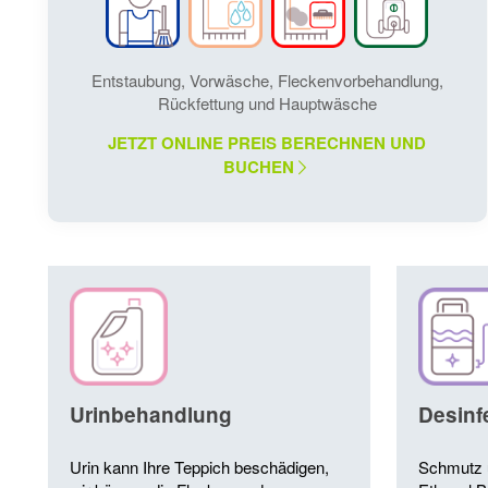
Entstaubung, Vorwäsche, Fleckenvorbehandlung,
Rückfettung und Hauptwäsche
JETZT ONLINE PREIS BERECHNEN UND
BUCHEN
Urinbehandlung
Desinf
Urin kann Ihre Teppich beschädigen,
Schmutz 